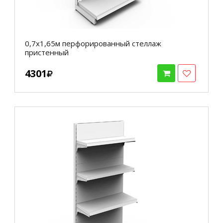
0,7х1,65м перфорированный стеллаж
пристенный
4301