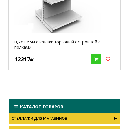
0,7х1,65м стеллаж торговый островной с
полками
12217
КАТАЛОГ ТОВАРОВ
СТЕЛЛАЖИ ДЛЯ МАГАЗИНОВ