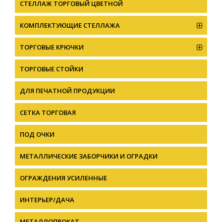
CТЕЛЛАЖ ТОРГОВЫЙ ЦВЕТНОЙ
КОМПЛЕКТУЮЩИЕ СТЕЛЛАЖА
ТОРГОВЫЕ КРЮЧКИ
ТОРГОВЫЕ СТОЙКИ
ДЛЯ ПЕЧАТНОЙ ПРОДУКЦИИ
СЕТКА ТОРГОВАЯ
ПОД ОЧКИ
МЕТАЛЛИЧЕСКИЕ ЗАБОРЧИКИ И ОГРАДКИ
ОГРАЖДЕНИЯ УСИЛЕННЫЕ
ИНТЕРЬЕР/ДАЧА
МЕТАЛЛОПРОКАТ