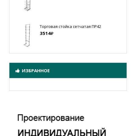
Торговая стойка сетчатая ПР42
3514
ИЗБРАННОЕ