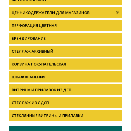
ЦЕННИКОДЕРЖАТЕЛИ ДЛЯ МАГАЗИНОВ
ПЕРФОРАЦИЯ ЦВЕТНАЯ
БРЕНДИРОВАНИЕ
СТЕЛЛАЖ АРХИВНЫЙ
КОРЗИНА ПОКУПАТЕЛЬСКАЯ
ШКАФ ХРАНЕНИЯ
ВИТРИНА И ПРИЛАВОК ИЗ ДСП
СТЕЛЛАЖ ИЗ ЛДСП
СТЕКЛЯННЫЕ ВИТРИНЫ И ПРИЛАВКИ