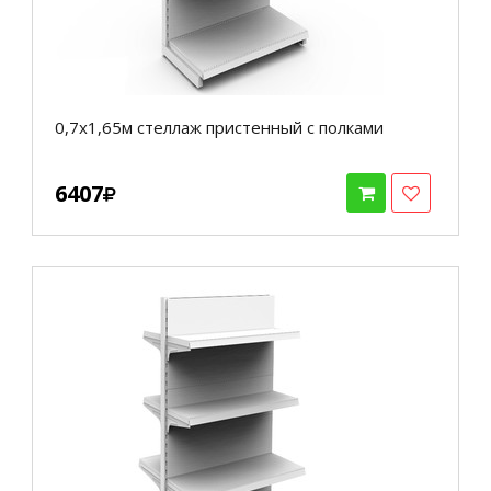
0,7х1,65м стеллаж пристенный с полками
6407