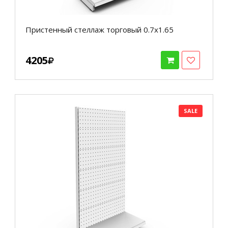
Пристенный стеллаж торговый 0.7х1.65
4205
SALE