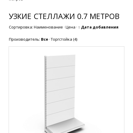
УЗКИЕ СТЕЛЛАЖИ 0.7 МЕТРОВ
Сортировка:
Наименование
·
Цена
·
↑ Дата добавления
Производитель:
Все
·
Торгстойка
(4)