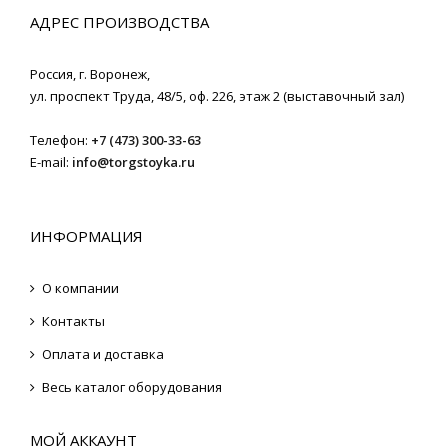
АДРЕС ПРОИЗВОДСТВА
Россия,
г. Воронеж
,
ул. проспект Труда, 48/5, оф. 226, этаж 2 (выставочный зал)
Телефон:
+7 (473) 300-33-63
E-mail:
info@torgstoyka.ru
ИНФОРМАЦИЯ
О компании
Контакты
Оплата и доставка
Весь каталог оборудования
МОЙ АККАУНТ