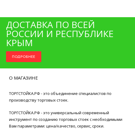
ДОСТАВКА ПО ВСЕЙ
РОССИИ И РЕСПУБЛИКЕ
КРЫМ
ПОДРОБНЕЕ
О МАГАЗИНЕ
ТОРГСТОЙКА.РФ - это объединение специалистов по
производству торговых стоек.
ТОРГСТОЙКА.РФ - это универсальный современный
инструмент по созданию торговых стоек с необходимыми
Вам параметрами: цена/качество, сервис, сроки.