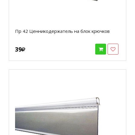
Пр 42 Ценникодержатель на блок крючков
39