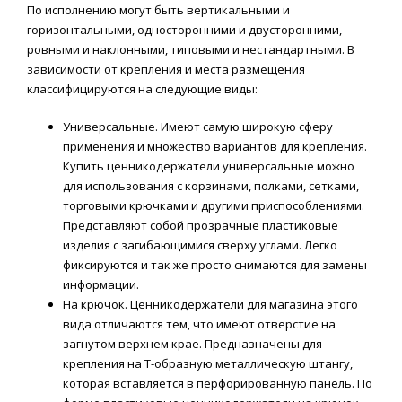
По исполнению могут быть вертикальными и
горизонтальными, односторонними и двусторонними,
ровными и наклонными, типовыми и нестандартными. В
зависимости от крепления и места размещения
классифицируются на следующие виды:
Универсальные. Имеют самую широкую сферу
применения и множество вариантов для крепления.
Купить ценникодержатели универсальные можно
для использования с корзинами, полками, сетками,
торговыми крючками и другими приспособлениями.
Представляют собой прозрачные пластиковые
изделия с загибающимися сверху углами. Легко
фиксируются и так же просто снимаются для замены
информации.
На крючок. Ценникодержатели для магазина этого
вида отличаются тем, что имеют отверстие на
загнутом верхнем крае. Предназначены для
крепления на Т-образную металлическую штангу,
которая вставляется в перфорированную панель. По