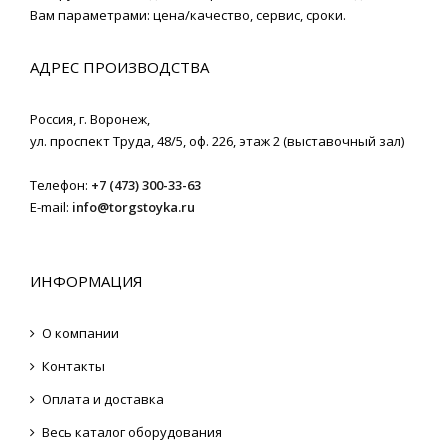
Вам параметрами: цена/качество, сервис, сроки.
АДРЕС ПРОИЗВОДСТВА
Россия,
г. Воронеж
,
ул. проспект Труда, 48/5, оф. 226, этаж 2 (выставочный зал)
Телефон:
+7 (473) 300-33-63
E-mail:
info@torgstoyka.ru
ИНФОРМАЦИЯ
О компании
Контакты
Оплата и доставка
Весь каталог оборудования