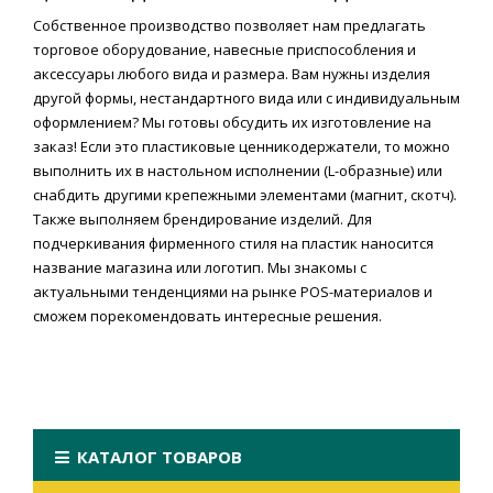
Собственное производство позволяет нам предлагать
торговое оборудование, навесные приспособления и
аксессуары любого вида и размера. Вам нужны изделия
другой формы, нестандартного вида или с индивидуальным
оформлением? Мы готовы обсудить их изготовление на
заказ! Если это пластиковые ценникодержатели, то можно
выполнить их в настольном исполнении (L-образные) или
снабдить другими крепежными элементами (магнит, скотч).
Также выполняем брендирование изделий. Для
подчеркивания фирменного стиля на пластик наносится
название магазина или логотип. Мы знакомы с
актуальными тенденциями на рынке POS-материалов и
сможем порекомендовать интересные решения.
КАТАЛОГ ТОВАРОВ