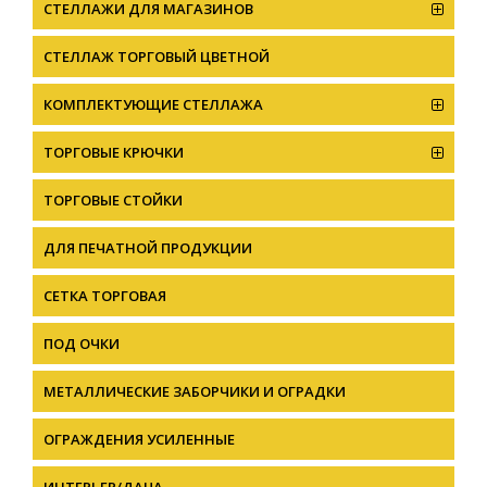
СТЕЛЛАЖИ ДЛЯ МАГАЗИНОВ
CТЕЛЛАЖ ТОРГОВЫЙ ЦВЕТНОЙ
КОМПЛЕКТУЮЩИЕ СТЕЛЛАЖА
ТОРГОВЫЕ КРЮЧКИ
ТОРГОВЫЕ СТОЙКИ
ДЛЯ ПЕЧАТНОЙ ПРОДУКЦИИ
СЕТКА ТОРГОВАЯ
ПОД ОЧКИ
МЕТАЛЛИЧЕСКИЕ ЗАБОРЧИКИ И ОГРАДКИ
ОГРАЖДЕНИЯ УСИЛЕННЫЕ