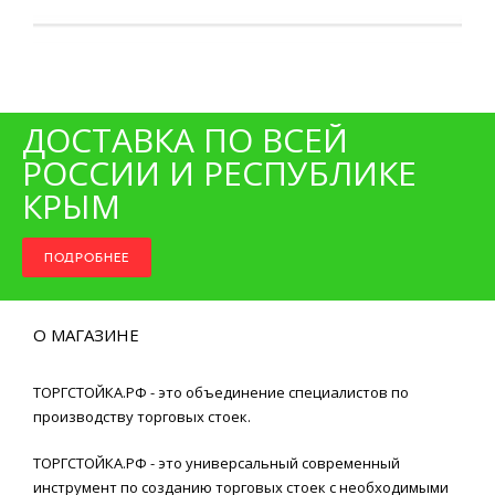
ДОСТАВКА ПО ВСЕЙ
РОССИИ И РЕСПУБЛИКЕ
КРЫМ
ПОДРОБНЕЕ
О МАГАЗИНЕ
ТОРГСТОЙКА.РФ - это объединение специалистов по
производству торговых стоек.
ТОРГСТОЙКА.РФ - это универсальный современный
инструмент по созданию торговых стоек с необходимыми