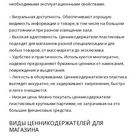
необходимыми эксплуатационными свойствами.
– Визуальная доступность. Обеспечивают хорошую
видимость информации о товаре, в том числе на большом
расстоянии и при разном освещении зала.
– Высокая адаптивность. Ценникодержатели пластиковые
подходят для магазинов разной специализации и для
любых товаров, от масс-маркета до эксклюзива.
– Удобство и практичность. Используются многократно,
надежно предохраняют бумажные ценники от намокания,
повреждения и выцветания.
– Легкость в обслуживании. Ценникодержатели из пластика
выглядят аккуратно, не задерживают загрязнения, быстро
и легко очищаются.
– Низкая цена. Можно покупать ценникодержатели
пластиковые крупными партиями, не затрачивая на это
большие финансовые средства.
ВИДЫ ЦЕННИКОДЕРЖАТЕЛЕЙ ДЛЯ
МАГАЗИНА