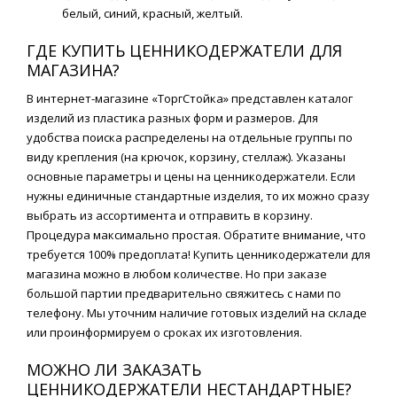
белый, синий, красный, желтый.
ГДЕ КУПИТЬ ЦЕННИКОДЕРЖАТЕЛИ ДЛЯ
МАГАЗИНА?
В интернет-магазине «ТоргСтойка» представлен каталог
изделий из пластика разных форм и размеров. Для
удобства поиска распределены на отдельные группы по
виду крепления (на крючок, корзину, стеллаж). Указаны
основные параметры и цены на ценникодержатели. Если
нужны единичные стандартные изделия, то их можно сразу
выбрать из ассортимента и отправить в корзину.
Процедура максимально простая. Обратите внимание, что
требуется 100% предоплата! Купить ценникодержатели для
магазина можно в любом количестве. Но при заказе
большой партии предварительно свяжитесь с нами по
телефону. Мы уточним наличие готовых изделий на складе
или проинформируем о сроках их изготовления.
МОЖНО ЛИ ЗАКАЗАТЬ
ЦЕННИКОДЕРЖАТЕЛИ НЕСТАНДАРТНЫЕ?