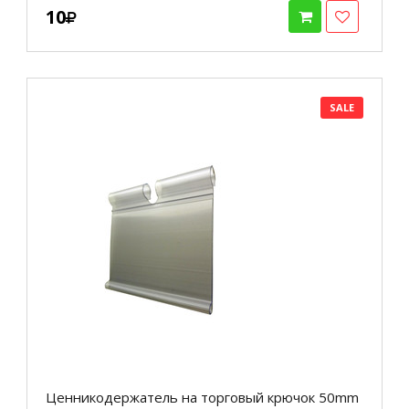
10
SALE
Ценникодержатель на торговый крючок 50mm