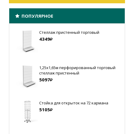
ПОПУЛЯРНОЕ
Стеллаж пристенный торговый
4349
1,25х1,65м перфорированный торговый
стеллаж пристенный
5097
Стойка для открыток на 72 кармана
5105