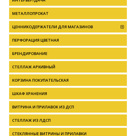
ИНТЕРЬЕР/ДАЧА
МЕТАЛЛОПРОКАТ
ЦЕННИКОДЕРЖАТЕЛИ ДЛЯ МАГАЗИНОВ
ПЕРФОРАЦИЯ ЦВЕТНАЯ
БРЕНДИРОВАНИЕ
СТЕЛЛАЖ АРХИВНЫЙ
КОРЗИНА ПОКУПАТЕЛЬСКАЯ
ШКАФ ХРАНЕНИЯ
ВИТРИНА И ПРИЛАВОК ИЗ ДСП
СТЕЛЛАЖ ИЗ ЛДСП
СТЕКЛЯННЫЕ ВИТРИНЫ И ПРИЛАВКИ