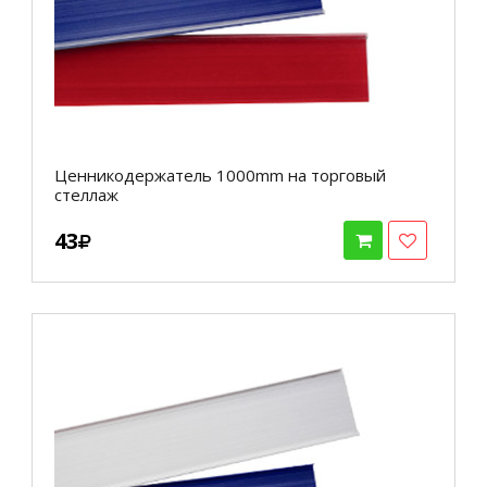
Ценникодержатель 1000mm на торговый
стеллаж
43