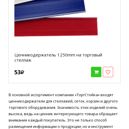
Ценникодержатель 1250mm на торговый
стеллаж
53
В основной ассортимент компании «ТоргСтойка» входят
ценникодержатели для стеллажей, сеток, корзин и другого
торгового оборудования. Значимость этих изделий очень
высока, ведь на ценник интересующего товара обращает
внимание каждый покупатель. Это не только способ
размещения информации о продукции, но и инструмент