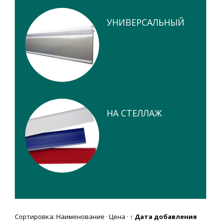
УНИВЕРСАЛЬНЫЙ
НА СТЕЛЛАЖ
Сортировка:
Наименование
·
Цена
·
↑ Дата добавления