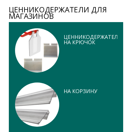
ЦЕННИКОДЕРЖАТЕЛИ ДЛЯ
МАГАЗИНОВ
ЦЕННИКОДЕРЖАТЕЛИ
НА КРЮЧОК
НА КОРЗИНУ