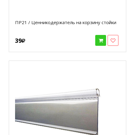
ПР21 / Ценникодержатель на корзину стойки
39