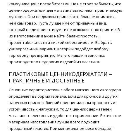
коммуникации с потребителями. Но не стоит забывать, что
ценникодержатели для магазина выполняют практическую
функцию. Они не должны привлекать больше внимания,
чем сам товар. Пусть лучше имеют привычный вид,
который не дезориентирует и не осложняет восприятие. В
их изготовлении важно найти баланс простоты,
презентабельности и низкой себестоимости. Выбрать
универсальный вариант, который подойдет любому
торговому предприятию. Мы его нашли и занялись
производством недорогих изделий из пластика.
ПЛАСТИКОВЫЕ ЦЕННИКОДЕРЖАТЕЛИ –
ПРАКТИЧНЫЕ И ДОСТУПНЫЕ
Основные характеристики любого магазинного аксессуара
определяет выбор материала. Если для крючков и других
навесных приспособлений принципиальны прочность и
устойчивость к нагрузкам, то для ценникодержателей
магазинов – легкость и удобство в применении. В качестве
материала изготовления лучше всего подходит
прозрачный пластик. При минимальном весе обладает