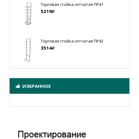
Торговая стойка сетчатая ПР41
5219
Торговая стойка сетчатая ПР42
3514
ИЗБРАННОЕ