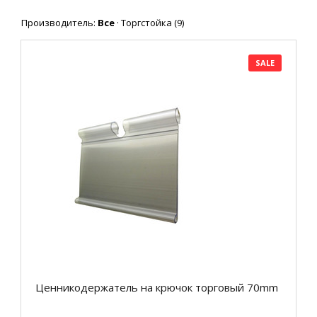
Производитель:
Все
·
Торгстойка
(9)
SALE
Ценникодержатель на крючок торговый 70mm