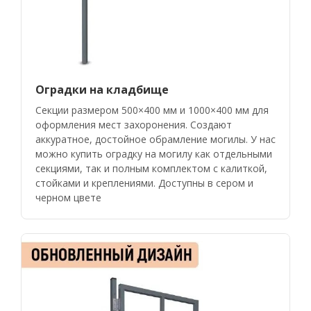
Оградки на кладбище
Секции размером 500×400 мм и 1000×400 мм для
оформления мест захоронения. Создают
аккуратное, достойное обрамление могилы. У нас
можно купить оградку на могилу как отдельными
секциями, так и полным комплектом с калиткой,
стойками и креплениями. Доступны в сером и
черном цвете