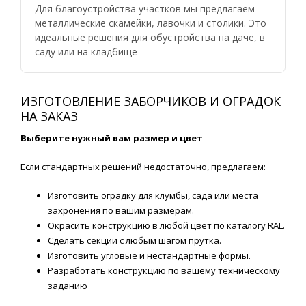
Для благоустройства участков мы предлагаем
металлические скамейки, лавочки и столики. Это
идеальные решения для обустройства на даче, в
саду или на кладбище
ИЗГОТОВЛЕНИЕ ЗАБОРЧИКОВ И ОГРАДОК
НА ЗАКАЗ
Выберите нужный вам размер и цвет
Если стандартных решений недостаточно, предлагаем:
Изготовить оградку для клумбы, сада или места
захронения по вашим размерам.
Окрасить конструкцию в любой цвет по каталогу RAL.
Сделать секции с любым шагом прутка.
Изготовить угловые и нестандартные формы.
Разработать конструкцию по вашему техническому
заданию