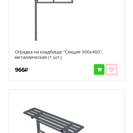
Оградка на кладбище "Секция 500х400",
металлическая (1 шт.)
966