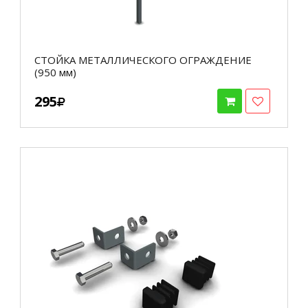
СТОЙКА МЕТАЛЛИЧЕСКОГО ОГРАЖДЕНИЕ
(950 мм)
295