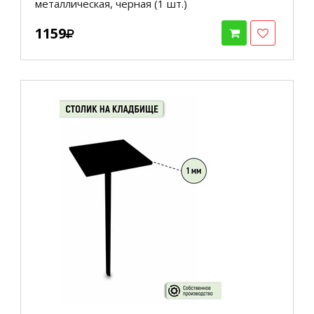
металлическая, черная (1 шт.)
1159