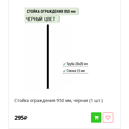
Стойка ограждения 950 мм, черная (1 шт.)
295