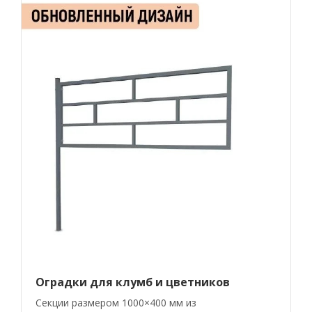
Оградки для клумб и цветников
Секции размером 1000×400 мм из