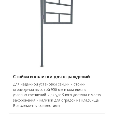
Стойки и калитки для ограждений
Для надежной установки секций – стойки
ограждения высотой 950 мм и комплекты
угловых креплений. Для удобного доступа к месту
захоронения – калитки для оградок на кладбище.
Все элементы совместимы