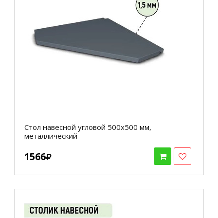
Стол навесной угловой 500х500 мм,
металлический
1566