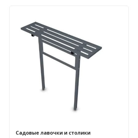
Садовые лавочки и столики