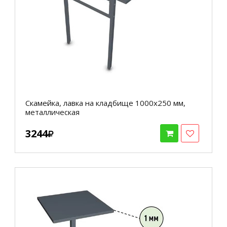
Скамейка, лавка на кладбище 1000х250 мм,
металлическая
3244