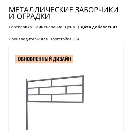
МЕТАЛЛИЧЕСКИЕ ЗАБОРЧИКИ
И ОГРАДКИ
Сортировка:
Наименование
·
Цена
·
↑ Дата добавления
Производитель:
Все
·
Торгстойка
(15)