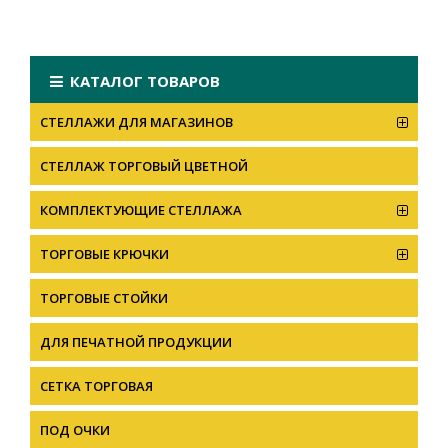
КАТАЛОГ ТОВАРОВ
СТЕЛЛАЖИ ДЛЯ МАГАЗИНОВ
CТЕЛЛАЖ ТОРГОВЫЙ ЦВЕТНОЙ
КОМПЛЕКТУЮЩИЕ СТЕЛЛАЖА
ТОРГОВЫЕ КРЮЧКИ
ТОРГОВЫЕ СТОЙКИ
ДЛЯ ПЕЧАТНОЙ ПРОДУКЦИИ
СЕТКА ТОРГОВАЯ
ПОД ОЧКИ