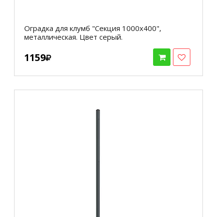
Оградка для клумб "Секция 1000х400",
металлическая. Цвет серый.
1159