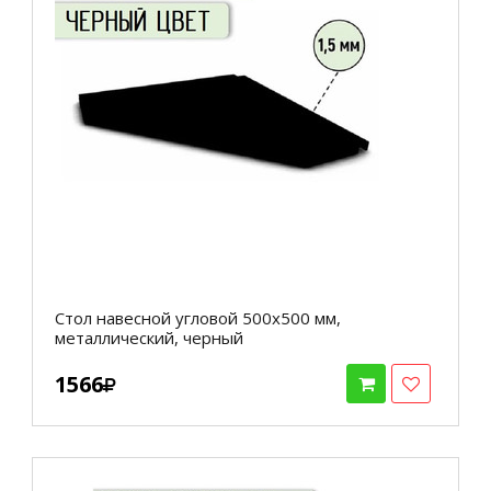
Стол навесной угловой 500х500 мм,
металлический, черный
1566