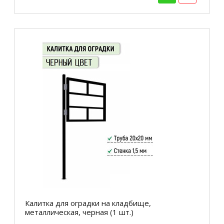
Калитка для оградки на кладбище,
металлическая, черная (1 шт.)