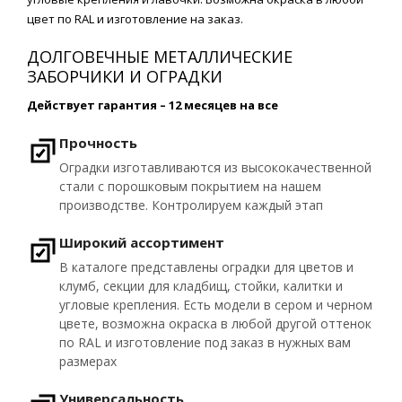
цвет по RAL и изготовление на заказ.
ДОЛГОВЕЧНЫЕ МЕТАЛЛИЧЕСКИЕ
ЗАБОРЧИКИ И ОГРАДКИ
Действует гарантия – 12 месяцев на все
Прочность
Оградки изготавливаются из высококачественной
стали с порошковым покрытием на нашем
производстве. Контролируем каждый этап
Широкий ассортимент
В каталоге представлены оградки для цветов и
клумб, секции для кладбищ, стойки, калитки и
угловые крепления. Есть модели в сером и черном
цвете, возможна окраска в любой другой оттенок
по RAL и изготовление под заказ в нужных вам
размерах
Универсальность