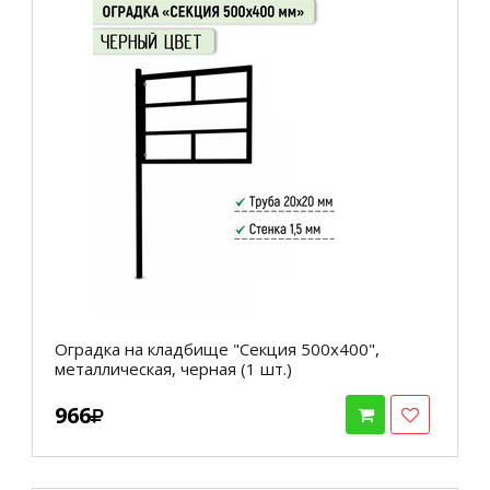
Оградка на кладбище "Секция 500х400",
металлическая, черная (1 шт.)
966