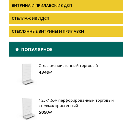
ВИТРИНА И ПРИЛАВОК ИЗ ДСП
СТЕЛЛАЖ ИЗ ЛДСП
СТЕКЛЯННЫЕ ВИТРИНЫ И ПРИЛАВКИ
ПОПУЛЯРНОЕ
Стеллаж пристенный торговый
4349
1,25х1,65м перфорированный торговый
стеллаж пристенный
5097