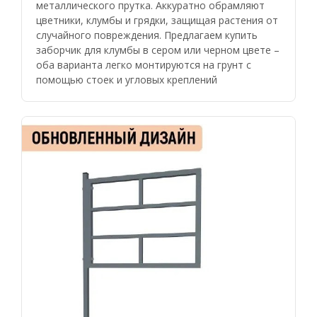
металлического прутка. Аккуратно обрамляют
цветники, клумбы и грядки, защищая растения от
случайного повреждения. Предлагаем купить
заборчик для клумбы в сером или черном цвете –
оба варианта легко монтируются на грунт с
помощью стоек и угловых креплений