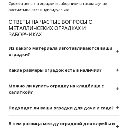
Сроки и цены на оградки и заборчики в таком случае
рассчитываются индивидуально.
ОТВЕТЫ НА ЧАСТЫЕ ВОПРОСЫ О
МЕТАЛЛИЧСЕКИХ ОГРАДКАХ И
ЗАБОРЧИКАХ
Из какого материала изготавливаются ваши
оградки?
Какие размеры оградок есть в наличии?
Можно ли купить оградку на кладбище с
калиткой?
Подходят ли ваши оградки для дачи и сада?
В чем разница между оградкой для клумбы и