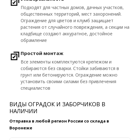
Подходят для частных домов, дачных участков,
общественных территорий, мест захоронений.
Ограждение для цветов и клумб защищает
растения от случайного повреждения, а секции на
кладбище создают аккуратное, достойное
обрамление
Простой монтаж
Все элементы комплектуются крепежом и
собираются без сварки. Стойки забиваются в
грунт или бетонируются. Ограждение можно
установить своими силами без привлечения
специалистов
ВИДЫ ОГРАДОК И ЗАБОРЧИКОВ В
НАЛИЧИИ
Отправка в любой регион России со склада в
Воронеже