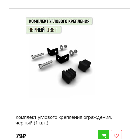
Комплект углового крепления ограждения,
черный (1 шт.)
79