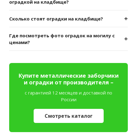
оградкой на кладбище?
Сколько стоят оградки на кладбище?
Где посмотреть фото оградок на могилу с
ценами?
Купите металлические заборчики
и оградки от производителя –
с гарантией 12 месяцев и доставкой по
России
Смотреть каталог