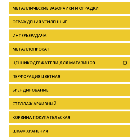
МЕТАЛЛИЧЕСКИЕ ЗАБОРЧИКИ И ОГРАДКИ
ОГРАЖДЕНИЯ УСИЛЕННЫЕ
ИНТЕРЬЕР/ДАЧА
МЕТАЛЛОПРОКАТ
ЦЕННИКОДЕРЖАТЕЛИ ДЛЯ МАГАЗИНОВ
ПЕРФОРАЦИЯ ЦВЕТНАЯ
БРЕНДИРОВАНИЕ
СТЕЛЛАЖ АРХИВНЫЙ
КОРЗИНА ПОКУПАТЕЛЬСКАЯ
ШКАФ ХРАНЕНИЯ