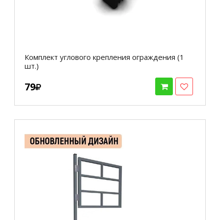
Комплект углового крепления ограждения (1
шт.)
79