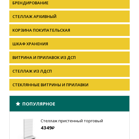
БРЕНДИРОВАНИЕ
СТЕЛЛАЖ АРХИВНЫЙ
КОРЗИНА ПОКУПАТЕЛЬСКАЯ
ШКАФ ХРАНЕНИЯ
ВИТРИНА И ПРИЛАВОК ИЗ ДСП
СТЕЛЛАЖ ИЗ ЛДСП
СТЕКЛЯННЫЕ ВИТРИНЫ И ПРИЛАВКИ
ПОПУЛЯРНОЕ
Стеллаж пристенный торговый
4349