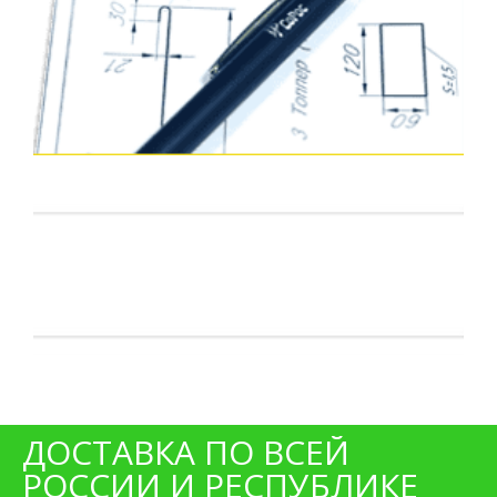
ДОСТАВКА ПО ВСЕЙ
РОССИИ И РЕСПУБЛИКЕ