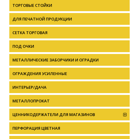
ТОРГОВЫЕ СТОЙКИ
ДЛЯ ПЕЧАТНОЙ ПРОДУКЦИИ
СЕТКА ТОРГОВАЯ
ПОД ОЧКИ
МЕТАЛЛИЧЕСКИЕ ЗАБОРЧИКИ И ОГРАДКИ
ОГРАЖДЕНИЯ УСИЛЕННЫЕ
ИНТЕРЬЕР/ДАЧА
МЕТАЛЛОПРОКАТ
ЦЕННИКОДЕРЖАТЕЛИ ДЛЯ МАГАЗИНОВ
ПЕРФОРАЦИЯ ЦВЕТНАЯ