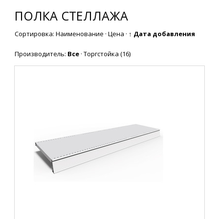
ПОЛКА СТЕЛЛАЖА
Сортировка:
Наименование
·
Цена
·
↑ Дата добавления
Производитель:
Все
·
Торгстойка
(16)