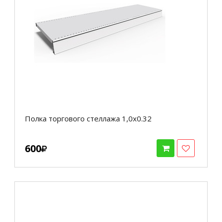
Полка торгового стеллажа 1,0х0.32
600