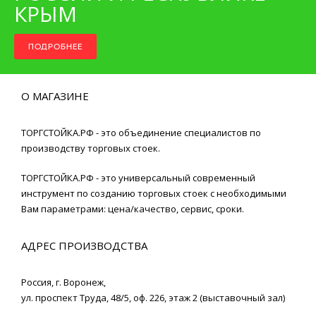
КРЫМ
ПОДРОБНЕЕ
О МАГАЗИНЕ
ТОРГСТОЙКА.РФ - это объединение специалистов по
производству торговых стоек.
ТОРГСТОЙКА.РФ - это универсальный современный
инструмент по созданию торговых стоек с необходимыми
Вам параметрами: цена/качество, сервис, сроки.
АДРЕС ПРОИЗВОДСТВА
Россия,
г. Воронеж
,
ул. проспект Труда, 48/5, оф. 226, этаж 2 (выставочный зал)