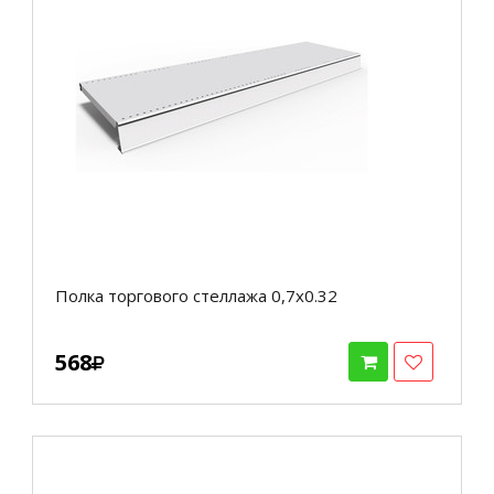
Полка торгового стеллажа 0,7х0.32
568