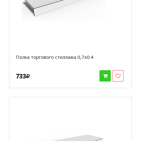
Полка торгового стеллажа 0,7х0.4
733