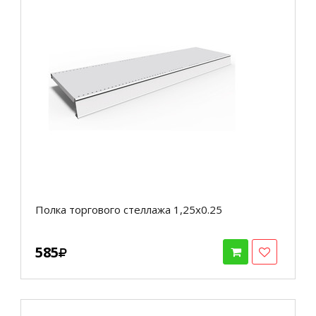
Полка торгового стеллажа 1,25х0.25
585