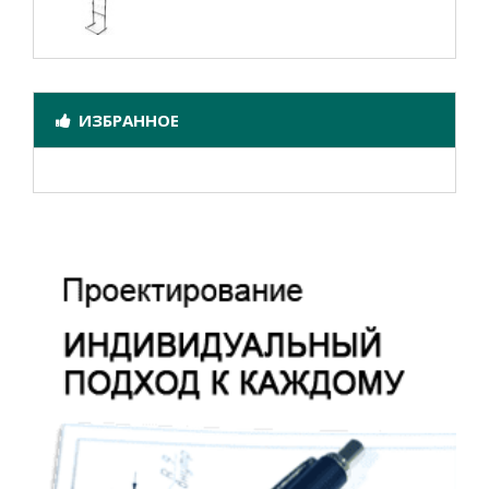
ИЗБРАННОЕ