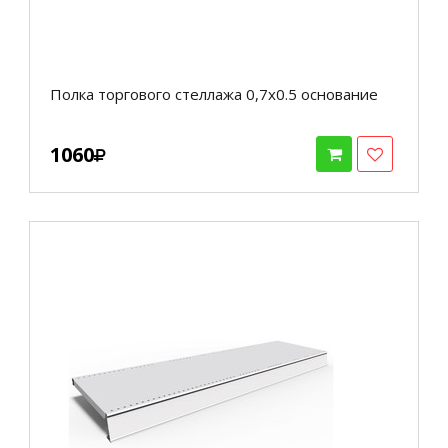
Полка торгового стеллажа 0,7х0.5 основание
1060