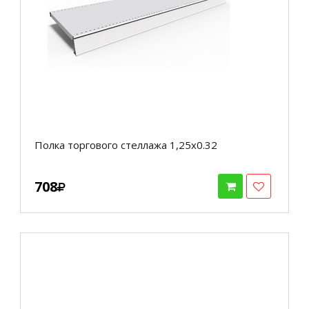
Полка торгового стеллажа 1,25х0.32
708