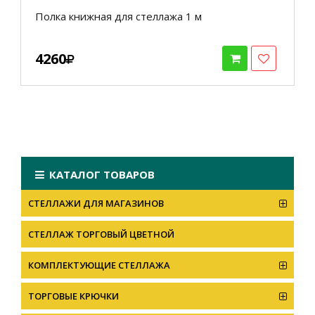
Полка книжная для стеллажа 1 м
4260
КАТАЛОГ ТОВАРОВ
СТЕЛЛАЖИ ДЛЯ МАГАЗИНОВ
CТЕЛЛАЖ ТОРГОВЫЙ ЦВЕТНОЙ
КОМПЛЕКТУЮЩИЕ СТЕЛЛАЖА
ТОРГОВЫЕ КРЮЧКИ