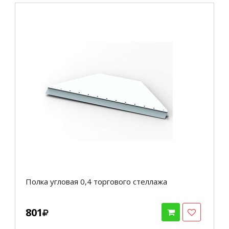
Полка угловая 0,4 торгового стеллажа
801