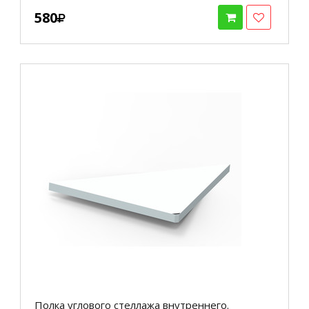
580
Полка углового стеллажа внутреннего.