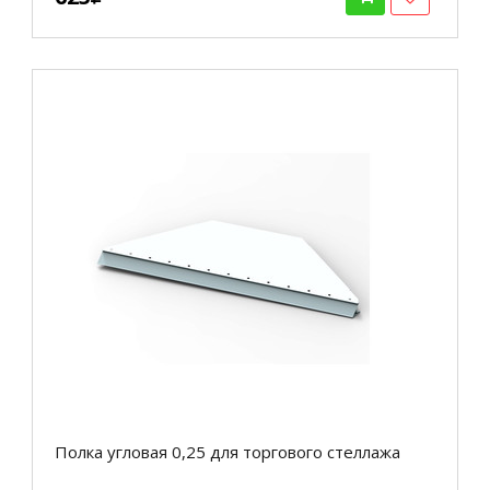
Полка угловая 0,25 для торгового стеллажа