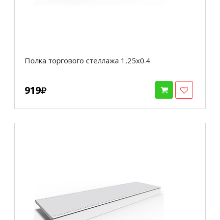
Полка торгового стеллажа 1,25х0.4
919