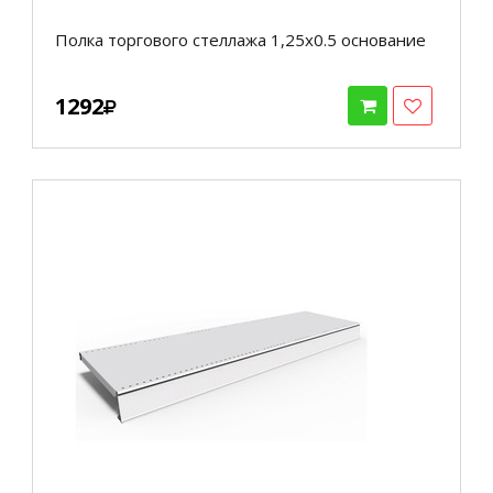
Полка торгового стеллажа 1,25х0.5 основание
1292