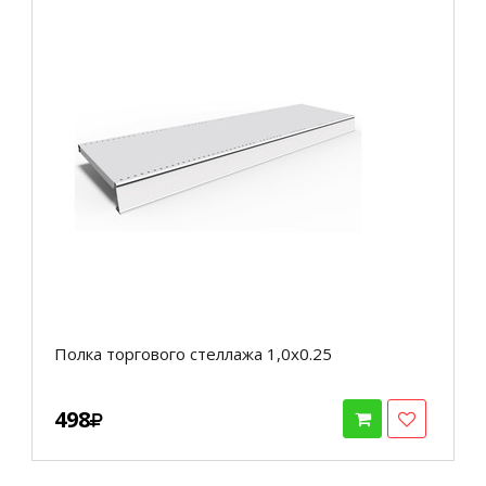
Полка торгового стеллажа 1,0х0.25
498