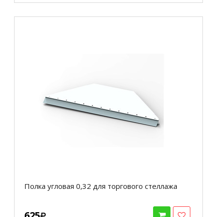
Полка угловая 0,32 для торгового стеллажа
625