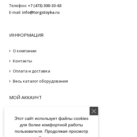
Телефон:
+7 (473) 300-33-63
E-mail:
info@torgstoyka.ru
ИНФОРМАЦИЯ
О компании
Контакты
Оплата и доставка
Весь каталог оборудования
МОЙ АККАУНТ
Вход
Этот сайт использует файлы cookies
Регистрация
для более комфортной работы
пользователя. Продолжая просмотр
Моя корзина