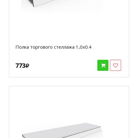
Полка торгового стеллажа 1,0х0.4
773