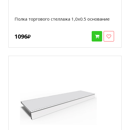
Полка торгового стеллажа 1,0х0.5 основание
1096