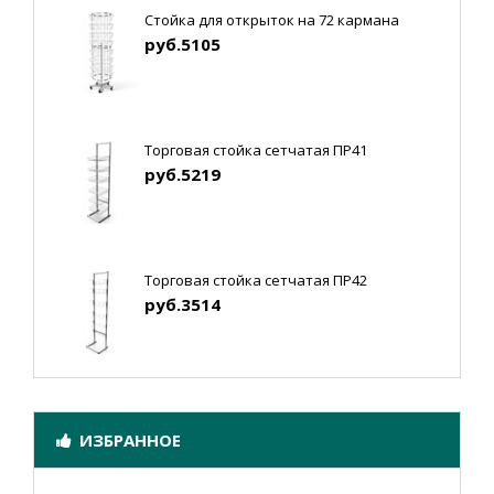
Стойка для открыток на 72 кармана
руб.5105
Торговая стойка сетчатая ПР41
руб.5219
Торговая стойка сетчатая ПР42
руб.3514
ИЗБРАННОЕ