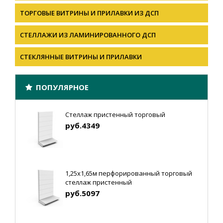
ТОРГОВЫЕ ВИТРИНЫ И ПРИЛАВКИ ИЗ ДСП
СТЕЛЛАЖИ ИЗ ЛАМИНИРОВАННОГО ДСП
СТЕКЛЯННЫЕ ВИТРИНЫ И ПРИЛАВКИ
ПОПУЛЯРНОЕ
Стеллаж пристенный торговый
руб.4349
1,25х1,65м перфорированный торговый
стеллаж пристенный
руб.5097