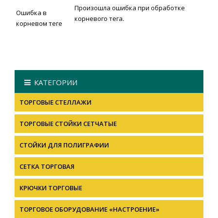
Произошла ошибка при обработке
Ошибка в
корневого тега.
корневом теге
КАТЕГОРИИ
ТОРГОВЫЕ СТЕЛЛАЖИ
ТОРГОВЫЕ СТОЙКИ СЕТЧАТЫЕ
СТОЙКИ ДЛЯ ПОЛИГРАФИИ
СЕТКА ТОРГОВАЯ
КРЮЧКИ ТОРГОВЫЕ
ТОРГОВОЕ ОБОРУДОВАНИЕ «НАСТРОЕНИЕ»