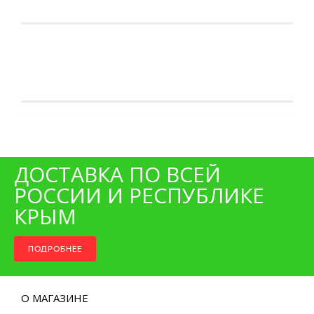
ДОСТАВКА ПО ВСЕЙ
РОССИИ И РЕСПУБЛИКЕ
КРЫМ
ПОДРОБНЕЕ
О МАГАЗИНЕ