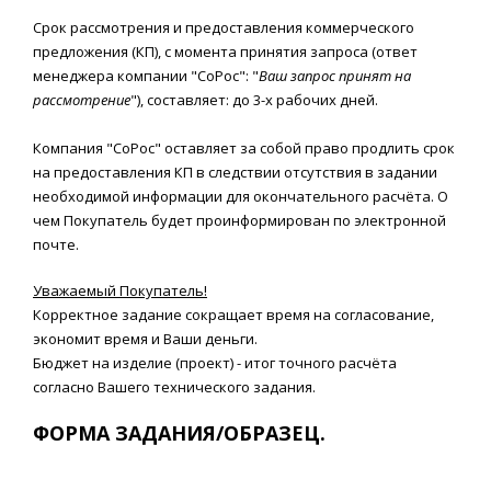
Срок рассмотрения и предоставления коммерческого
предложения (КП), с момента принятия запроса (ответ
менеджера компании "СоРос": "
Ваш запрос принят на
рассмотрение
"), составляет: до 3-х рабочих дней.
Компания "СоРос" оставляет за собой право продлить срок
на предоставления КП в следствии отсутствия в задании
необходимой информации для окончательного расчёта. О
чем Покупатель будет проинформирован по электронной
почте.
Уважаемый Покупатель!
Корректное задание сокращает время на согласование,
экономит время и Ваши деньги.
Бюджет на изделие (проект) - итог точного расчёта
согласно Вашего технического задания.
ФОРМА ЗАДАНИЯ/ОБРАЗЕЦ.